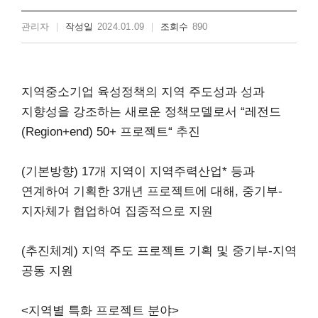
관리자
작성일
2024.01.09
조회수
890
지역중소기업 육성정책의 지역 주도성과 성과
지향성을 강조하는 새로운 정책모델로서 “레전드
(Region+end) 50+ 프로젝트“ 추진
(기본방향) 17개 지역이 지역주력산업* 등과
연계하여 기획한 3개년 프로젝트에 대해, 중기부-
지자체가 협업하여 집중적으로 지원
(추진체계) 지역 주도 프로젝트 기획 및 중기부-지역
공동 지원
<지역별 특화 프로젝트 분야>