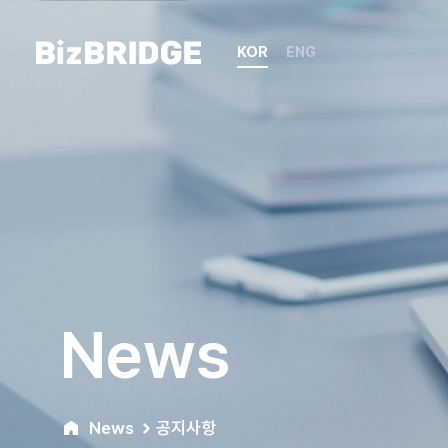
KOR
ENG
News
News
공지사항