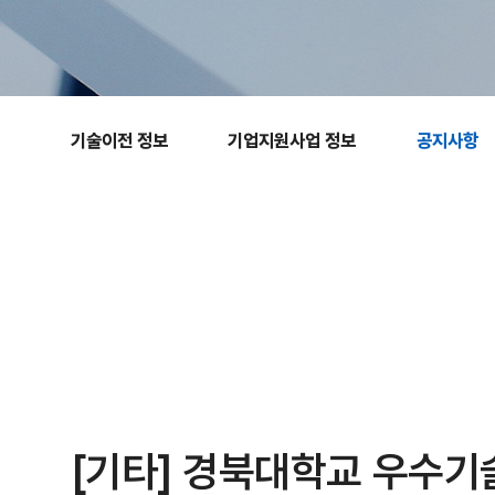
기술이전 정보​
기업지원사업 정보​
공지사항
[기타] 경북대학교 우수기