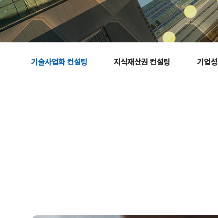
기술사업화 컨설팅
지식재산권 컨설팅
기업성