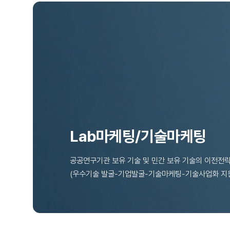
Lab마케팅/기술마케팅
공공연구기관 보유 기술 및 민간 보유 기술의 이전전략
(우수기술 발굴-기업발굴-기술마케팅-기술사업화 지