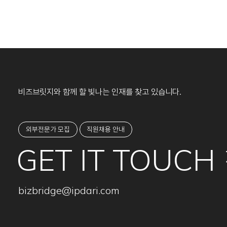
비즈브릿지와 함께 할 빛나는 인재를 찾고 있습니다.
외부전문가 모집
직원채용 안내
GET IT TOUCH
bizbridge@ipdari.com