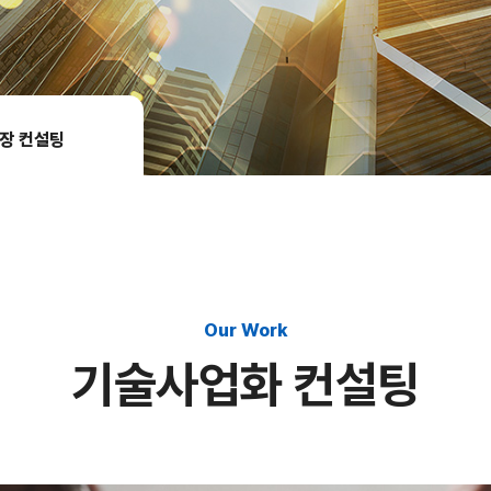
장 컨설팅
Our Work
기술사업화 컨설팅