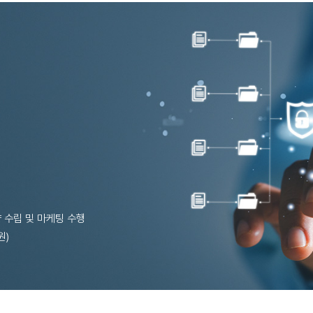
 수립 및 마케팅 수행
원)