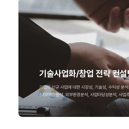
기술사업화/창업 전략 컨설
기업의 신규 사업에 대한 시장성, 기술성, 수익성 분석
(내부역량분석, 외부환경분석, 사업타당성분석, 사업추