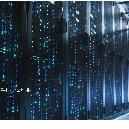
 통해 사업모형 제시