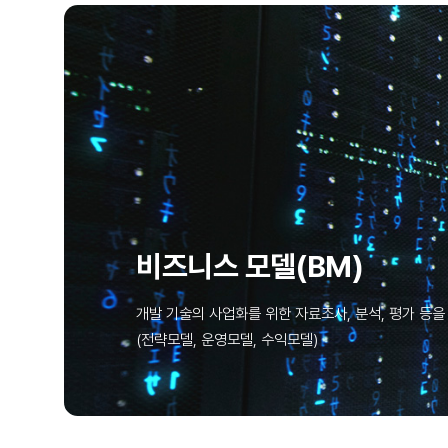
비즈니스 모델(BM)
개발 기술의 사업화를 위한 자료조사, 분석, 평가 등을
(전략모델, 운영모델, 수익모델)