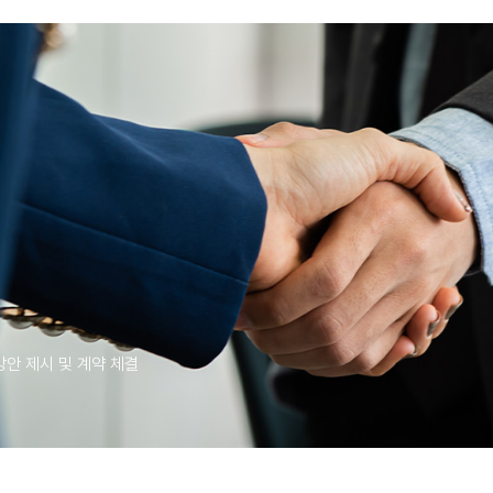
방안 제시 및 계약 체결