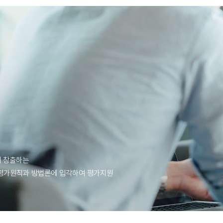
해 창출하는
평가원칙과 방법론에 입각하여 평가지원