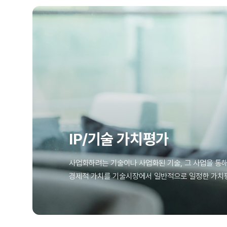
IP/기술 가치평가
사업화하려는 기술이나 사업화된 기술, 그 사업을 통
경제적 가치를 기술시장에서 일반적으로 일정한 가치